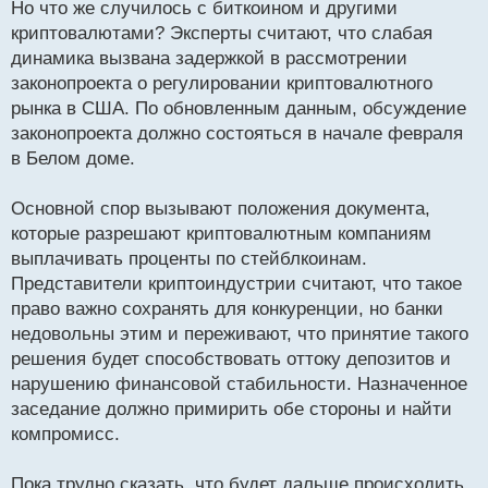
Но что же случилось с биткоином и другими
криптовалютами? Эксперты считают, что слабая
динамика вызвана задержкой в рассмотрении
законопроекта о регулировании криптовалютного
рынка в США. По обновленным данным, обсуждение
законопроекта должно состояться в начале февраля
в Белом доме.
Основной спор вызывают положения документа,
которые разрешают криптовалютным компаниям
выплачивать проценты по стейблкоинам.
Представители криптоиндустрии считают, что такое
право важно сохранять для конкуренции, но банки
недовольны этим и переживают, что принятие такого
решения будет способствовать оттоку депозитов и
нарушению финансовой стабильности. Назначенное
заседание должно примирить обе стороны и найти
компромисс.
Пока трудно сказать, что будет дальше происходить