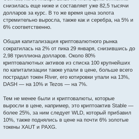
снизилась еще ниже и составляет уже 82,5 тысячи
долларов за курс. В то же время цена золота
стремительно выросла, также как и серебра, на 5% и
6% соответственно.
Общая капитализация криптовалютного рынка
сократилась на 2% от пика 29 января, снизившись до
2,98 триллиона долларов. Около 80%
криптовалютных активов из списка 100 крупнейших
по капитализации также упали в цене, больше всего
пострадал токен River, его котировки упали на 13%,
DASH — на 10% и Tezos — на 7%.
Тем не менее были и криптовалюты, которые
выросли в цене, например, это криптоактив Stable —
более 25%, за ним следует WLD, который прибавил
10%, также поднялись в цене на почти 6% золотые
токены XAUT и PAXG.