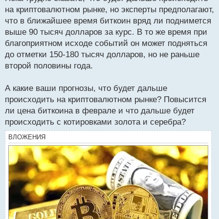
на криптовалютном рынке, но эксперты предполагают,
что в ближайшее время биткоин вряд ли поднимется
выше 90 тысяч долларов за курс. В то же время при
благоприятном исходе событий он может подняться
до отметки 150-180 тысяч долларов, но не раньше
второй половины года.
А какие ваши прогнозы, что будет дальше
происходить на криптовалютном рынке? Повысится
ли цена биткоина в феврале и что дальше будет
происходить с котировками золота и серебра?
ВЛОЖЕНИЯ