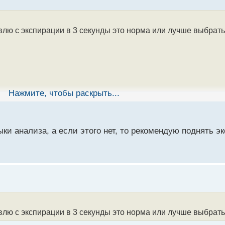
овлю с экспирации в 3 секунды это норма или лучше выбрат
Нажмите, чтобы раскрыть...
ыки анализа, а если этого нет, то рекомендую поднять 
овлю с экспирации в 3 секунды это норма или лучше выбрат