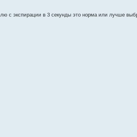
влю с экспирации в 3 секунды это норма или лучше выб