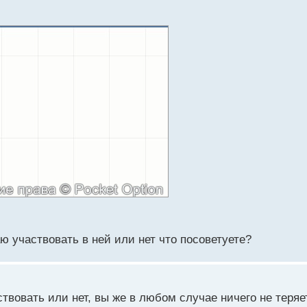
ю участвовать в ней или нет что посоветуете?
вовать или нет, вы же в любом случае ничего не теряет