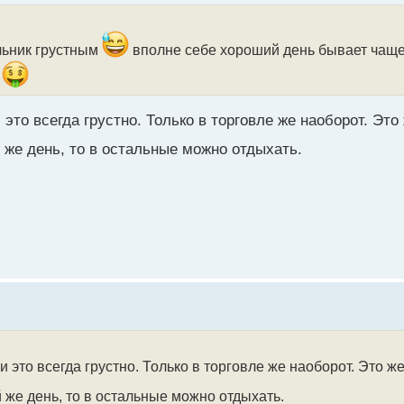
ельник грустным
вполне себе хороший день бывает чаще
а
то всегда грустно. Только в торговле же наоборот. Это
 же день, то в остальные можно отдыхать.
это всегда грустно. Только в торговле же наоборот. Это ж
 же день, то в остальные можно отдыхать.