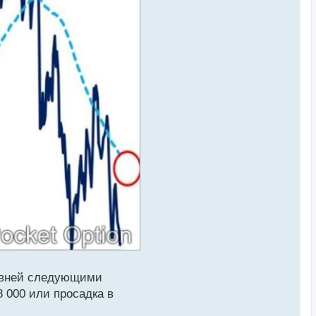
ровней следующими
 000 или просадка в