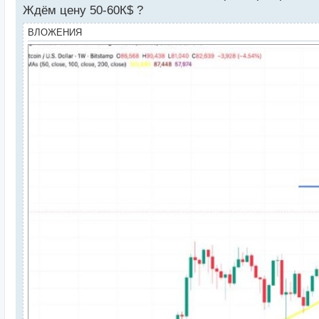
Ждём цену 50-60К$ ?
ВЛОЖЕНИЯ