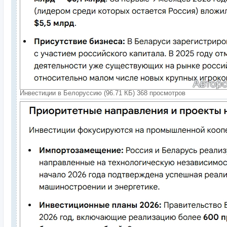
Инвестиции в Белоруссию (96.71 КБ) 368 просмотров