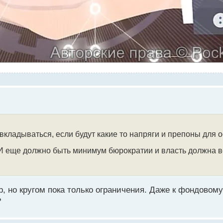
 вкладываться, если будут какие то напряги и препоны для
 еще должно быть минимум бюрократии и власть должна в
р, но кругом пока только ограничения. Даже к фондовом
?