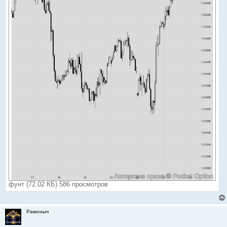
фунт (72.02 КБ) 586 просмотров
Рамоныч