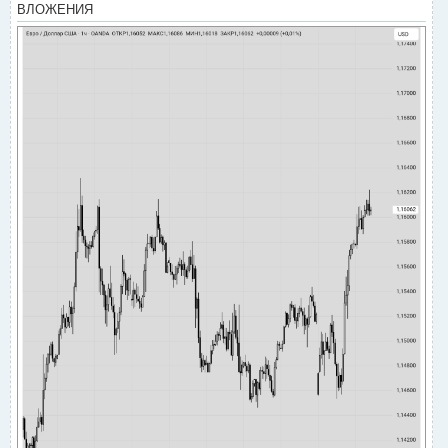
ВЛОЖЕНИЯ