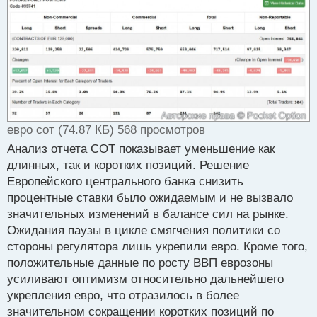
евро сот (74.87 КБ) 568 просмотров
Анализ отчета COT показывает уменьшение как
длинных, так и коротких позиций. Решение
Европейского центрального банка снизить
процентные ставки было ожидаемым и не вызвало
значительных изменений в балансе сил на рынке.
Ожидания паузы в цикле смягчения политики со
стороны регулятора лишь укрепили евро. Кроме того,
положительные данные по росту ВВП еврозоны
усиливают оптимизм относительно дальнейшего
укрепления евро, что отразилось в более
значительном сокращении коротких позиций по