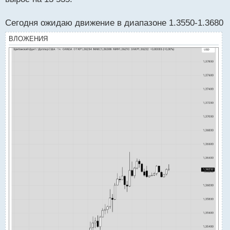
Сегодня ожидаю движение в диапазоне 1.3550-1.3680
ВЛОЖЕНИЯ