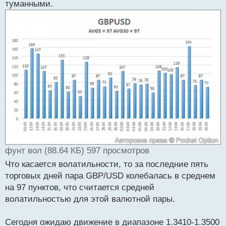
туманными.
фунт вол (88.64 КБ) 597 просмотров
Что касается волатильности, то за последние пять
торговых дней пара GBP/USD колебалась в среднем
на 97 пунктов, что считается средней
волатильностью для этой валютной пары.
Сегодня ожидаю движение в диапазоне 1.3410-1.3500