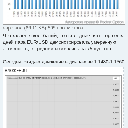
евро вол (86.11 КБ) 595 просмотров
Что касается колебаний, то последние пять торговых
дней пара EUR/USD демонстрировала умеренную
активность, в среднем изменяясь на 75 пунктов.
Сегодня ожидаю движение в диапазоне 1.1480-1.1560
ВЛОЖЕНИЯ