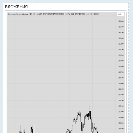
ВЛОЖЕНИЯ