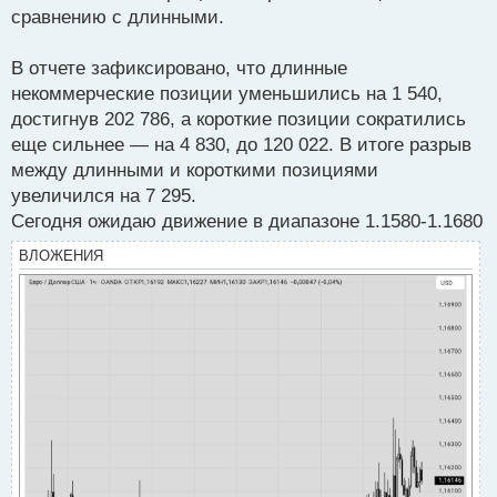
сравнению с длинными.
В отчете зафиксировано, что длинные
некоммерческие позиции уменьшились на 1 540,
достигнув 202 786, а короткие позиции сократились
еще сильнее — на 4 830, до 120 022. В итоге разрыв
между длинными и короткими позициями
увеличился на 7 295.
Сегодня ожидаю движение в диапазоне 1.1580-1.1680
ВЛОЖЕНИЯ