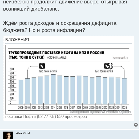
неизбежно продолжит движение вверх, отыгрывая
возникший дисбаланс.
Ждём роста доходов и сокращения дефицита
бюджета? Но и роста инфляции?
ВЛОЖЕНИЯ
поставки Нефти (82.77 КБ) 530 просмотров
Alex Gold