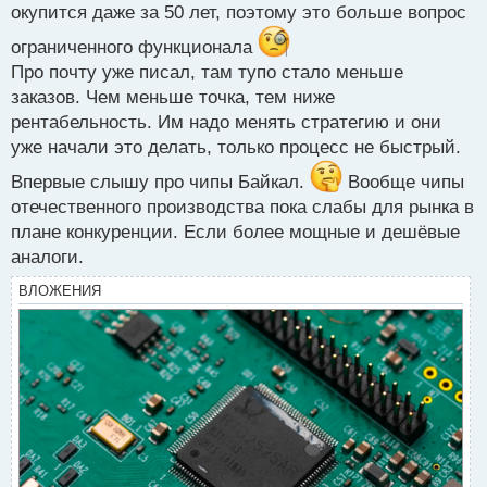
окупится даже за 50 лет, поэтому это больше вопрос
ограниченного функционала
Про почту уже писал, там тупо стало меньше
заказов. Чем меньше точка, тем ниже
рентабельность. Им надо менять стратегию и они
уже начали это делать, только процесс не быстрый.
Впервые слышу про чипы Байкал.
Вообще чипы
отечественного производства пока слабы для рынка в
плане конкуренции. Если более мощные и дешёвые
аналоги.
ВЛОЖЕНИЯ