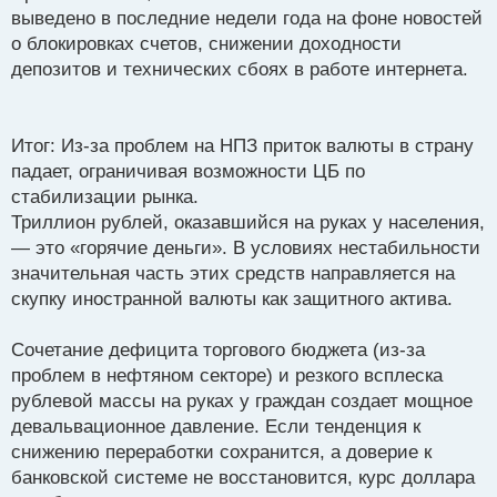
выведено в последние недели года на фоне новостей
о блокировках счетов, снижении доходности
депозитов и технических сбоях в работе интернета.
Итог: Из-за проблем на НПЗ приток валюты в страну
падает, ограничивая возможности ЦБ по
стабилизации рынка.
Триллион рублей, оказавшийся на руках у населения,
— это «горячие деньги». В условиях нестабильности
значительная часть этих средств направляется на
скупку иностранной валюты как защитного актива.
Сочетание дефицита торгового бюджета (из-за
проблем в нефтяном секторе) и резкого всплеска
рублевой массы на руках у граждан создает мощное
девальвационное давление. Если тенденция к
снижению переработки сохранится, а доверие к
банковской системе не восстановится, курс доллара