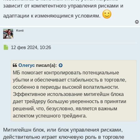
т
зависит от компетентного управления рисками и
а
адаптации к изменяющимся условиям.
н
н
ы
Konii
й
п
о
Н
12 фев 2024, 10:26
с
е
т
п
р
Олегус
писал(а):
о
МБ помогает контролировать потенциальные
ч
убытки и обеспечивает стабильность в торговле,
и
т
особенно в периоды высокой волатильности.
а
Эффективное использование митигейшн блока
н
дает трейдеру большую уверенность в принятии
н
решений, что, безусловно, является важным
ы
й
аспектом успешного трейдинга.
п
о
Митигейшн блок, или блок управления рисками,
с
действительно играет ключевую роль в торговле
т