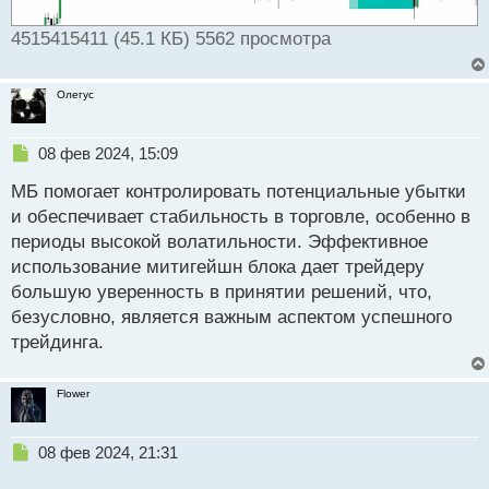
4515415411 (45.1 КБ) 5562 просмотра
Олегус
Н
08 фев 2024, 15:09
е
МБ помогает контролировать потенциальные убытки
п
р
и обеспечивает стабильность в торговле, особенно в
о
периоды высокой волатильности. Эффективное
ч
использование митигейшн блока дает трейдеру
и
т
большую уверенность в принятии решений, что,
а
безусловно, является важным аспектом успешного
н
трейдинга.
н
ы
й
Flower
п
о
с
Н
08 фев 2024, 21:31
т
е