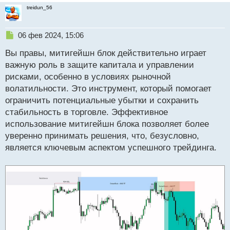
treidun_56
Н
06 фев 2024, 15:06
е
Вы правы, митигейшн блок действительно играет
п
р
важную роль в защите капитала и управлении
о
рисками, особенно в условиях рыночной
ч
волатильности. Это инструмент, который помогает
и
т
ограничить потенциальные убытки и сохранить
а
стабильность в торговле. Эффективное
н
использование митигейшн блока позволяет более
н
уверенно принимать решения, что, безусловно,
ы
й
является ключевым аспектом успешного трейдинга.
п
о
с
т