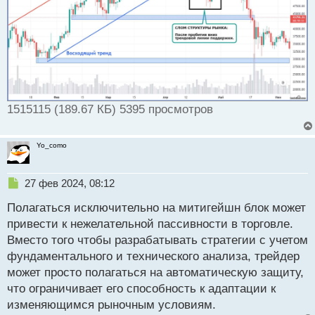
1515115 (189.67 КБ) 5395 просмотров
Yo_como
Н
27 фев 2024, 08:12
е
Полагаться исключительно на митигейшн блок может
п
р
привести к нежелательной пассивности в торговле.
о
Вместо того чтобы разрабатывать стратегии с учетом
ч
фундаментального и технического анализа, трейдер
и
т
может просто полагаться на автоматическую защиту,
а
что ограничивает его способность к адаптации к
н
изменяющимся рыночным условиям.
н