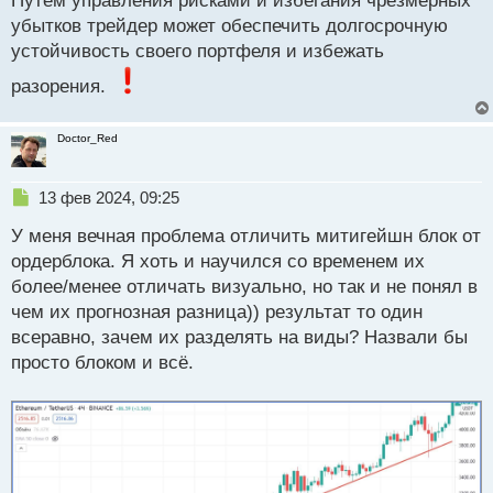
Путем управления рисками и избегания чрезмерных
убытков трейдер может обеспечить долгосрочную
устойчивость своего портфеля и избежать
разорения.
Doctor_Red
Н
13 фев 2024, 09:25
е
У меня вечная проблема отличить митигейшн блок от
п
р
ордерблока. Я хоть и научился со временем их
о
более/менее отличать визуально, но так и не понял в
ч
чем их прогнозная разница)) результат то один
и
т
всеравно, зачем их разделять на виды? Назвали бы
а
просто блоком и всё.
н
н
ы
й
п
о