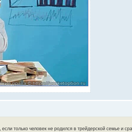
 если только человек не родился в трейдерской семье и ср