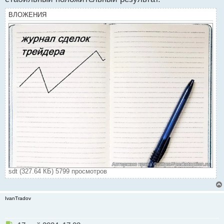
ВЛОЖЕНИЯ
sdt (327.64 КБ) 5799 просмотров
IvanTradov