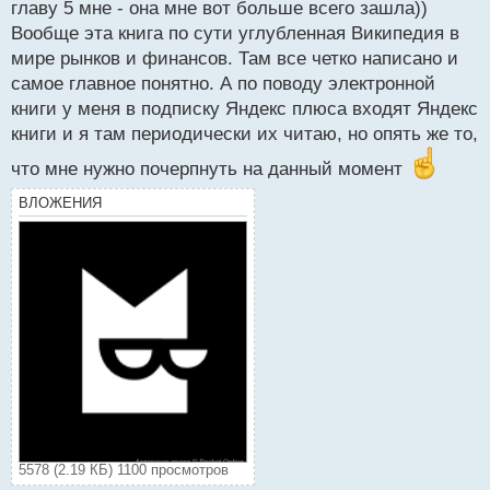
главу 5 мне - она мне вот больше всего зашла))
Вообще эта книга по сути углубленная Википедия в
мире рынков и финансов. Там все четко написано и
самое главное понятно. А по поводу электронной
книги у меня в подписку Яндекс плюса входят Яндекс
книги и я там периодически их читаю, но опять же то,
что мне нужно почерпнуть на данный момент
ВЛОЖЕНИЯ
5578 (2.19 КБ) 1100 просмотров