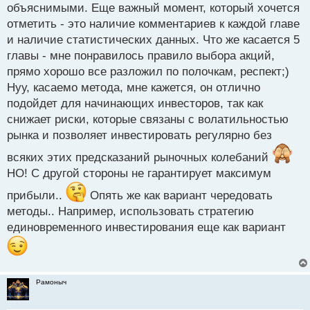
объяснимыми. Еще важный момент, который хочется
отметить - это наличие комментариев к каждой главе
и наличие статистических данных. Что же касается 5
главы - мне понравилось правило выбора акций,
прямо хорошо все разложил по полочкам, респект;)
Нуу, касаемо метода, мне кажется, он отлично
подойдет для начинающих инвесторов, так как
снижает риски, которые связаны с волатильностью
рынка и позволяет инвестировать регулярно без
всяких этих предсказаний рыночных колебаний
НО! С другой стороны не гарантирует максимум
прибыли..
Опять же как вариант чередовать
методы.. Например, использовать стратегию
единовременного инвестирования еще как вариант
Рамоныч