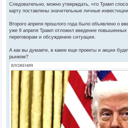
Следовательно, можно утверждать, что Трамп спосо
карту поставлены значительные личные инвестиции
Второго апреля прошлого года было объявлено о вв
уже 9 апреля Трамп отложил введение повышенных п
переговорам и обсуждению ситуации.
А как вы думаете, в какие еще проекты и акции бу
рынком?
ВЛОЖЕНИЯ