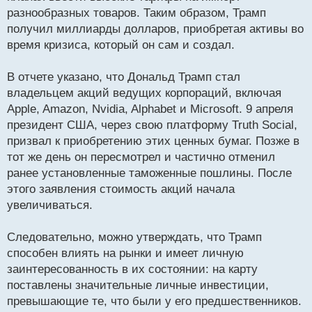
разнообразных товаров. Таким образом, Трамп
получил миллиарды долларов, приобретая активы во
время кризиса, который он сам и создал.
В отчете указано, что Дональд Трамп стал
владельцем акций ведущих корпораций, включая
Apple, Amazon, Nvidia, Alphabet и Microsoft. 9 апреля
президент США, через свою платформу Truth Social,
призвал к приобретению этих ценных бумаг. Позже в
тот же день он пересмотрел и частично отменил
ранее установленные таможенные пошлины. После
этого заявления стоимость акций начала
увеличиваться.
Следовательно, можно утверждать, что Трамп
способен влиять на рынки и имеет личную
заинтересованность в их состоянии: на карту
поставлены значительные личные инвестиции,
превышающие те, что были у его предшественников.