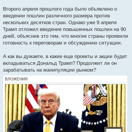
Второго апреля прошлого года было объявлено о
введении пошлин различного размера против
нескольких десятков стран. Однако уже 9 апреля
Трамп отложил введение повышенных пошлин на 90
дней, объяснив это тем, что многие страны проявили
готовность к переговорам и обсуждению ситуации.
А как вы думаете, в какие еще проекты и акции будет
вкладываться Дональд Трамп? Продолжит ли он
зарабатывать на манипуляции рынком?
ВЛОЖЕНИЯ