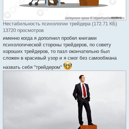
Нестабильность психологии трейдера (172.71 КБ)
13720 просмотров
именно когда я дополнил пробел книгами
психологической стороны трейдеров, по совету
хороших трейдеров, то пазл окончательно был
сложен в красивый узор и я смог без самообмана
назвать себя "трейдером"