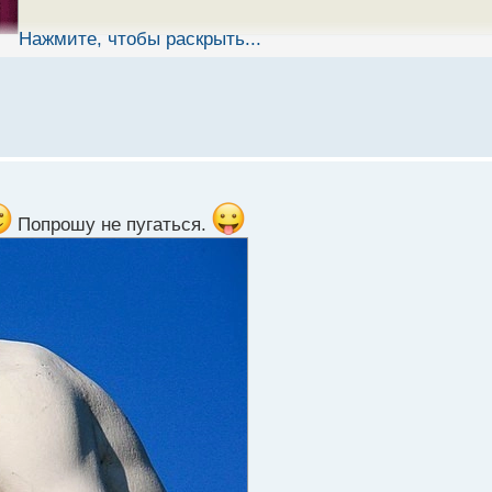
Нажмите, чтобы раскрыть...
Попрошу не пугаться.