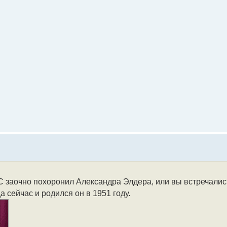
С заочно похоронил Александра Элдера, или вы встречали
а сейчас и родился он в 1951 году.