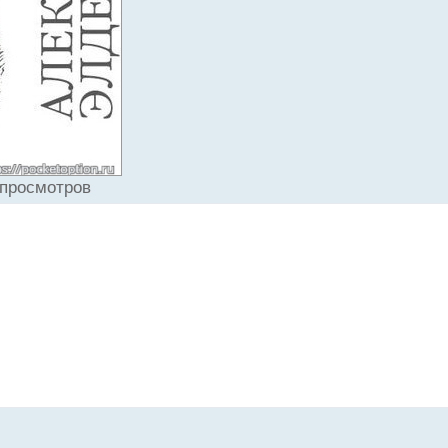
 просмотров