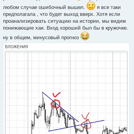
любом случае ошибочный вышел.
я все таки
предполагала , что будет выход вверх. Хотя если
проанализировать ситуацию на истории, мы видим
понижающие хаи. Вход хороший был бы в кружочке.
ну в общем, минусовый прогноз
ВЛОЖЕНИЯ