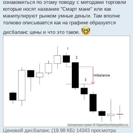
ознакомиться по этому поводу с методами торговли
которые носят название "Смарт мани" или как
манипулируют рынком умные деньги. Там вполне
толково описывается как на графике образуется
дисбаланс цены и что это такое.
Ценовой дисбаланс (19.98 КБ) 14343 просмотра