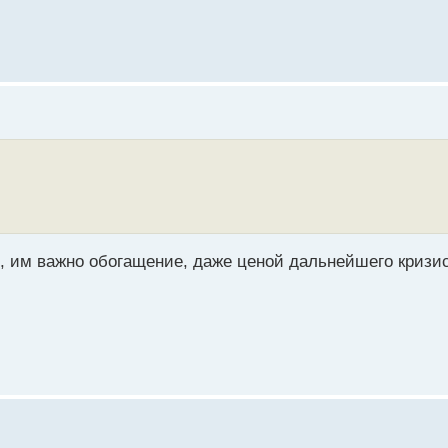
х, им важно обогащение, даже ценой дальнейшего кризис