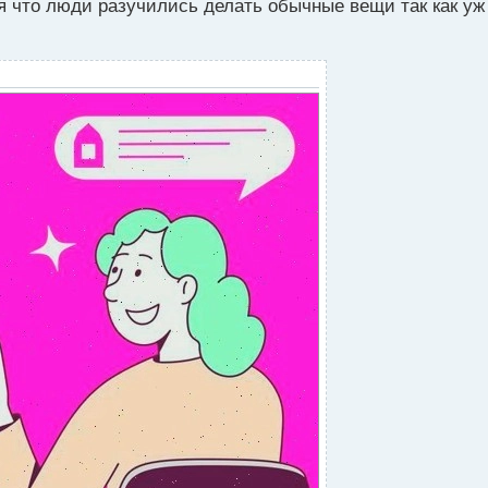
я что люди разучились делать обычные вещи так как уж