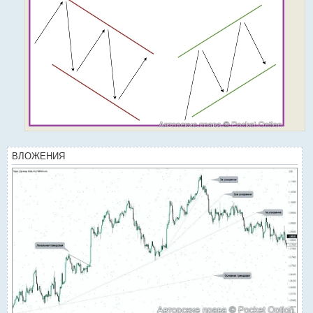
ВЛОЖЕНИЯ