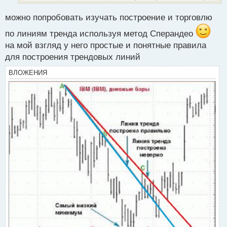
можно попробовать изучать построение и торговлю
по линиям тренда используя метод Сперандео
на мой взгляд у него простые и понятные правила
для построения трендовых линий
ВЛОЖЕНИЯ