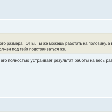
ного размера ГЭПы. Ты же можешь работать на половину, а 
олжен под тебя подстраиваться же.
 его полностью устраивает результат работы на весь ра