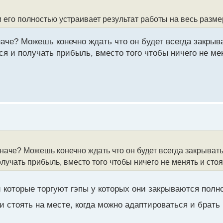
 его полностью устраивает результат работы на весь разме
наче? Можешь конечно ждать что он будет всегда закрыв
я и получать прибыль, вместо того чтобы ничего не мен
иначе? Можешь конечно ждать что он будет всегда закрывать
учать прибыль, вместо того чтобы ничего не менять и стоя
й которые торгуют гэпы у которых они закрываются пол
 и стоять на месте, когда можно адаптироваться и брать