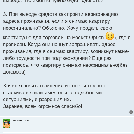
выводе, что именно нужно будет сделать?
3. При выводе средств как пройти верификацию
адреса проживания, если я снимаю квартиру
неофициально? Объясню. Хочу продать свою
квартиру(не для торговли на Pocket Option
), где я
прописан. Когда они начнут запрашивать адрес
проживания, где я снимаю квартиру, возникнут какие-
либо трудности при подтверждении? Еще раз
повторюсь, что квартиру снимаю неофициально(без
договора)
Хочется почитать мнения и советы тех, кто
сталкивался или имел опыт с подобными
ситуациями, и разрешил их.
Заранее, всем огромное спасибо!
treider_max