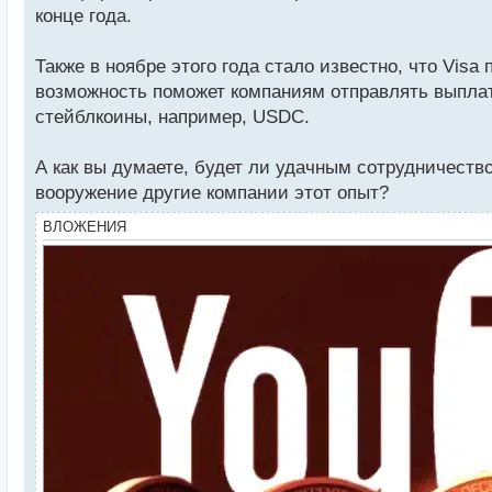
конце года.
Также в ноябре этого года стало известно, что Visa
возможность поможет компаниям отправлять выплат
стейблкоины, например, USDC.
А как вы думаете, будет ли удачным сотрудничест
вооружение другие компании этот опыт?
ВЛОЖЕНИЯ