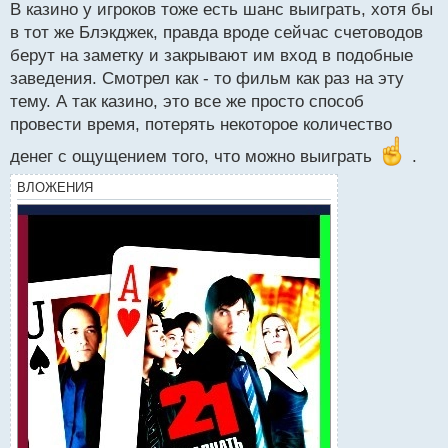
В казино у игроков тоже есть шанс выиграть, хотя бы
т
в тот же Блэкджек, правда вроде сейчас счетоводов
берут на заметку и закрывают им вход в подобные
заведения. Смотрел как - то фильм как раз на эту
тему. А так казино, это все же просто способ
провести время, потерять некоторое количество
денег с ощущением того, что можно выиграть
.
ВЛОЖЕНИЯ