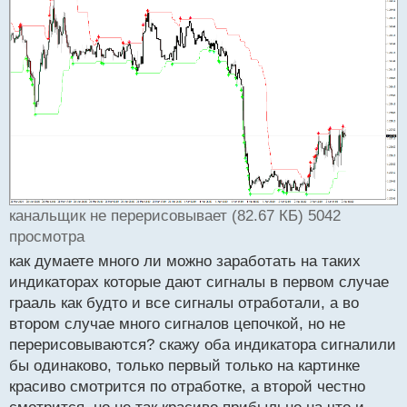
канальщик не перерисовывает (82.67 КБ) 5042
просмотра
как думаете много ли можно заработать на таких
индикаторах которые дают сигналы в первом случае
грааль как будто и все сигналы отработали, а во
втором случае много сигналов цепочкой, но не
перерисовываются? скажу оба индикатора сигналили
бы одинаково, только первый только на картинке
красиво смотрится по отработке, а второй честно