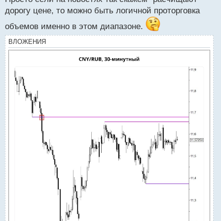
дорогу цене, то можно быть логичной проторговка
объемов именно в этом диапазоне.
ВЛОЖЕНИЯ