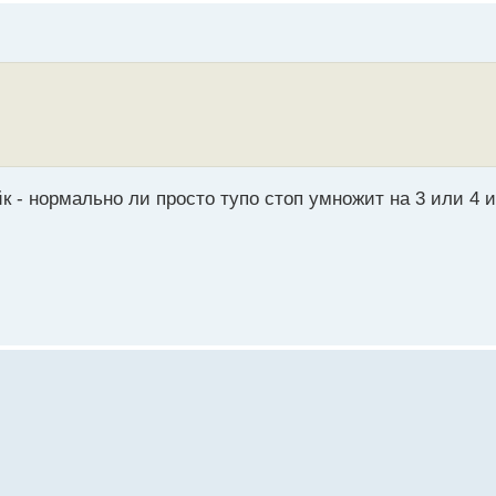
ейк - нормально ли просто тупо стоп умножит на 3 или 4