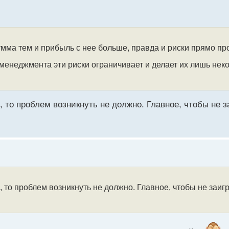
умма тем и прибыль с нее больше, правда и риски прямо п
менеджмента эти риски ограничивает и делает их лишь не
 то проблем возникнуть не должно. Главное, чтобы не 
, то проблем возникнуть не должно. Главное, чтобы не заи