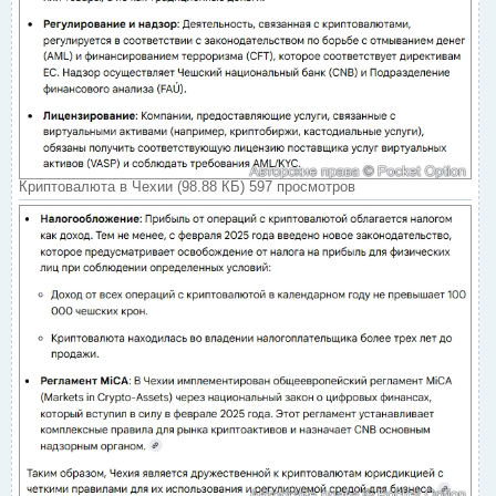
Криптовалюта в Чехии (98.88 КБ) 597 просмотров