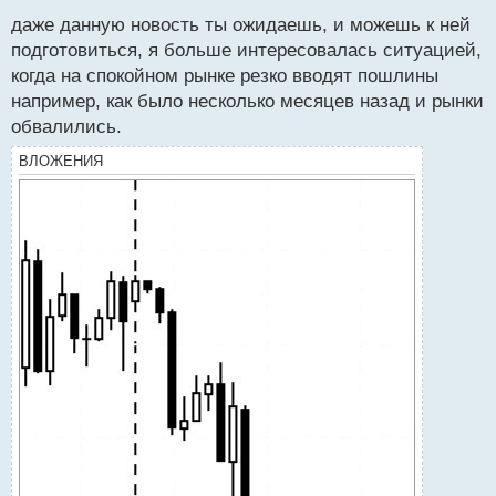
с
даже данную новость ты ожидаешь, и можешь к ней
т
подготовиться, я больше интересовалась ситуацией,
когда на спокойном рынке резко вводят пошлины
например, как было несколько месяцев назад и рынки
обвалились.
ВЛОЖЕНИЯ