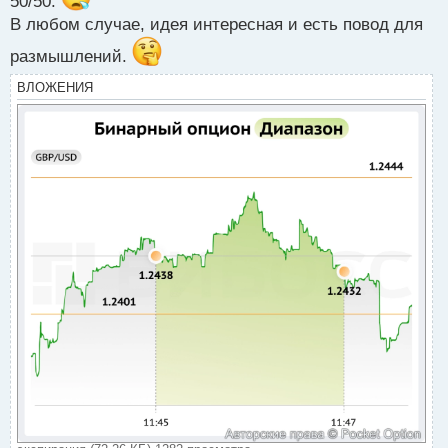
50/50.
В любом случае, идея интересная и есть повод для
размышлений.
ВЛОЖЕНИЯ