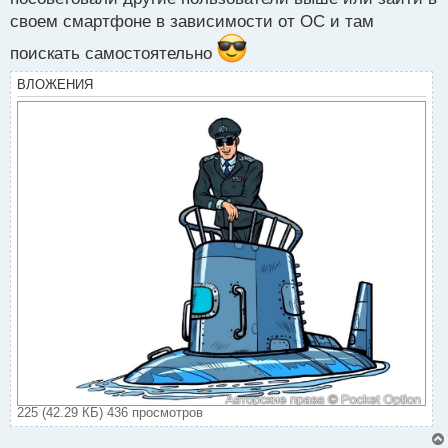
своем смартфоне в зависимости от ОС и там
поискать самостоятельно
ВЛОЖЕНИЯ
225 (42.29 КБ) 436 просмотров