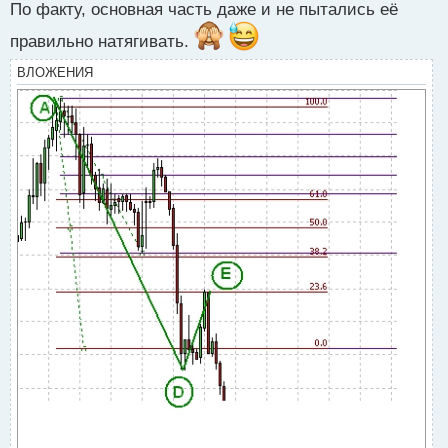
По факту, основная часть даже и не пытались её
правильно натягивать.
ВЛОЖЕНИЯ