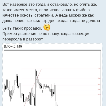
с
Вот наверное это тогда и остановило, но опять же,
т
такое имеет место, если использовать фибо в
качестве основы стратегии. А ведь можно же как
дополнение, как фильтр для входа, тогда не должно
быть таких просадок.
Пример движения не по плану, когда коррекция
переросла в разворот.
ВЛОЖЕНИЯ