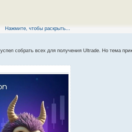
Нажмите, чтобы раскрыть...
 успел собрать всех для получения Ultrade. Но тема при