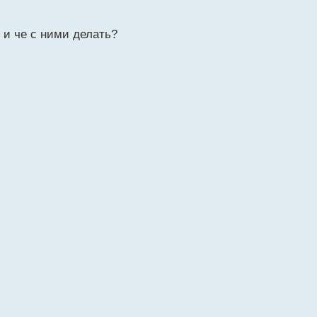
 и че с ними делать?