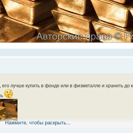
его лучше купить в фонде или в физметалле и хранить до ка
нь
Нажмите, чтобы раскрыть...