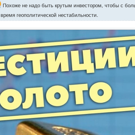
Похоже не надо быть крутым инвестором, чтобы с бол
 время геополитической нестабильности.