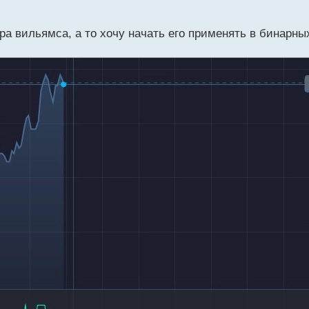
а вильямса, а то хочу начать его применять в бинарных