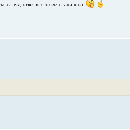
ой взгляд тоже не совсем правильно.