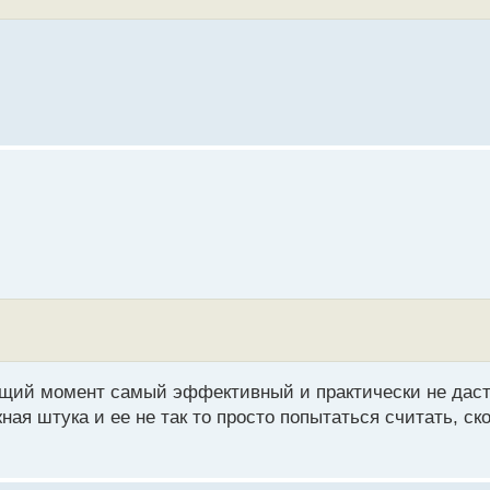
ящий момент самый эффективный и практически не даст 
ная штука и ее не так то просто попытаться считать, ск