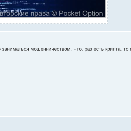
о заниматься мошенничеством. Что, раз есть крипта, то