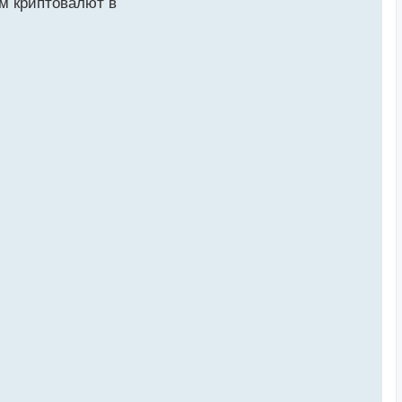
м криптовалют в