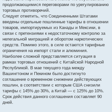
продолжающимися переговорами по урегулированию
торговых противоречий.
Следует отметить, что Соединенными Штатами
введены отдельные пошлинные тарифы в отношении
товаров, импортируемых из Канады и Мексики, в
связи с претензиями к недостаточному контролю за
нелегальной миграцией и оборотом наркотических
средств. Помимо этого, в силе остаются тарифные
ограничения на импорт стали и алюминия.
Наиболее сложной представляется ситуация в
рамках торговых отношений с Китайской Народной
Республикой. В мае текущего года между
Вашингтоном и Пекином было достигнуто
соглашение о временном снижении действующих
пошлин, в соответствии с которым США снизили
тарифы с 145% до 30%, а Китай — с 125% до 10%.
Срок действия данного соглашения составляет 90
дней.