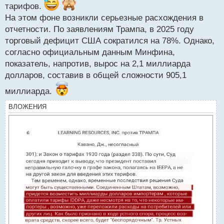
тарифов.
На этом фоне возникли серьезные расхождения в
отчетности. По заявлениям Трампа, в 2025 году
торговый дефицит США сократился на 78%. Однако,
согласно официальным данным Минфина,
показатель, напротив, вырос на 2,1 миллиарда
долларов, составив в общей сложности 905,1
миллиарда.
ВЛОЖЕНИЯ