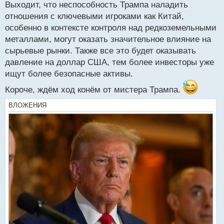
Выходит, что неспособность Трампа наладить
отношения с ключевыми игроками как Китай,
особенно в контексте контроля над редкоземельными
металлами, могут оказать значительное влияние на
сырьевые рынки. Также все это будет оказывать
давление на доллар США, тем более инвесторы уже
ищут более безопасные активы.
Короче, ждём ход конём от мистера Трампа.
ВЛОЖЕНИЯ