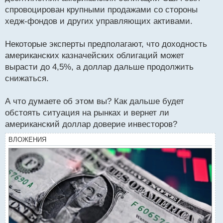
спровоцирован крупными продажами со стороны
хедж-фондов и других управляющих активами.
Некоторые эксперты предполагают, что доходность
американских казначейских облигаций может
вырасти до 4,5%, а доллар дальше продолжить
снижаться.
А что думаете об этом вы? Как дальше будет
обстоять ситуация на рынках и вернет ли
американский доллар доверие инвесторов?
ВЛОЖЕНИЯ