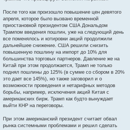
После того как произошло повышение цен девятого
апреля, которое было вызвано временной
приостановкой президентом США Дональдом
Трампом введения пошлин, уже на следующий день
все поменялось и котировки акций продолжили
дальнейшее снижение. США решили снизить
повышенную пошлину на импорт до 10% для
большинства торговых партнеров. Давление же на
Китай при этом продолжается, Трамп не только
поднял пошлины до 125% (в сумме со сбором в 20%
это дает все 145%), но также заговорил и о
возможности проведения и нетарифных методов
борьбы, например, исключения акций Китая с
американских бирж. Трамп как будто вынуждает
выйти КНР на переговоры.
При этом американский президент считает обвал
рынка системными проблемами и решил сделать