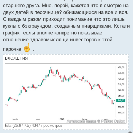
старшего друга. Мне, порой, кажется что я смотрю на
двух детей в песочнице? обижающихся на все и вся.
С каждым разом приходит понимание что это лишь
куклы с бэкграундом, созданным пиарщиками. Кстати
график теслы вполне конкретно показывает
отношение здравомыслящи инвесторов к этой
парочке
.
ВЛОЖЕНИЯ
tsla (26.97 КБ) 4347 просмотров