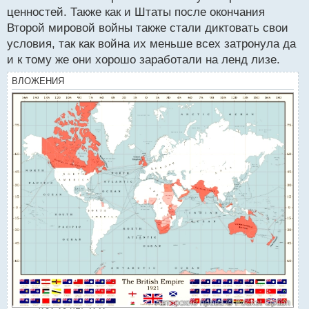
ценностей. Также как и Штаты после окончания
Второй мировой войны также стали диктовать свои
условия, так как война их меньше всех затронула да
и к тому же они хорошо заработали на ленд лизе.
ВЛОЖЕНИЯ