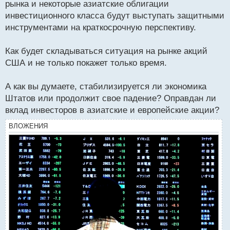
рынка и некоторые азиатские облигации
инвестиционного класса будут выступать защитными
инструментами на краткосрочную перспективу.
Как будет складываться ситуация на рынке акций
США и не только покажет только время.
А как вы думаете, стабилизируется ли экономика
Штатов или продолжит свое падение? Оправдан ли
вклад инвесторов в азиатские и европейские акции?
ВЛОЖЕНИЯ