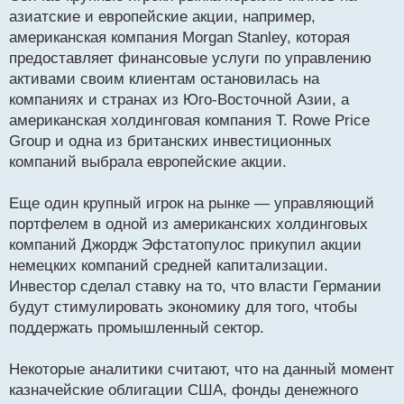
азиатские и европейские акции, например,
американская компания Morgan Stanley, которая
предоставляет финансовые услуги по управлению
активами своим клиентам остановилась на
компаниях и странах из Юго-Восточной Азии, а
американская холдинговая компания T. Rowe Price
Group и одна из британских инвестиционных
компаний выбрала европейские акции.
Еще один крупный игрок на рынке — управляющий
портфелем в одной из американских холдинговых
компаний Джордж Эфстатопулос прикупил акции
немецких компаний средней капитализации.
Инвестор сделал ставку на то, что власти Германии
будут стимулировать экономику для того, чтобы
поддержать промышленный сектор.
Некоторые аналитики считают, что на данный момент
казначейские облигации США, фонды денежного