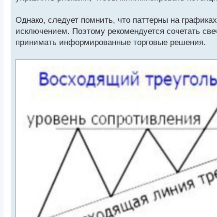
Однако, следует помнить, что паттерны на графиках
исключением. Поэтому рекомендуется сочетать све
принимать информированные торговые решения.