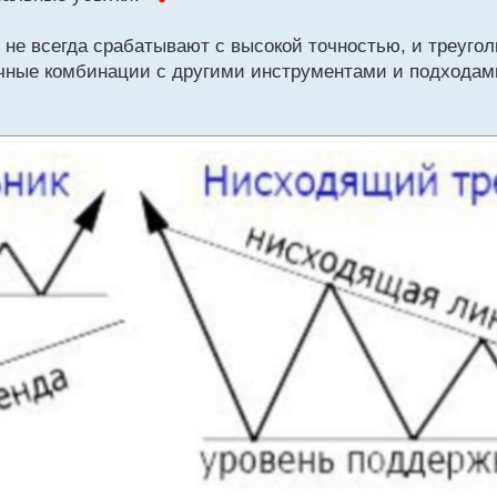
 не всегда срабатывают с высокой точностью, и треугол
чные комбинации с другими инструментами и подходами