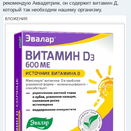
рекомендую Аквадетрим, он содержит витамин Д,
который так необходим нашему организму.
ВЛОЖЕНИЯ