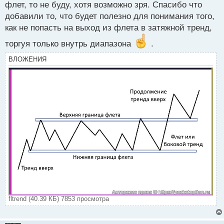
флет, то не буду, хотя возможно зря. Спасибо что
добавили то, что будет полезно для понимания того,
как не попасть на выход из флета в затяжной тренд,
торгуя только внутрь диапазона
.
ВЛОЖЕНИЯ
fltrend (40.39 КБ) 7853 просмотра