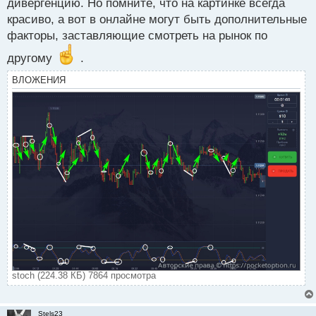
дивергенцию. Но помните, что на картинке всегда
красиво, а вот в онлайне могут быть дополнительные
факторы, заставляющие смотреть на рынок по
другому
.
ВЛОЖЕНИЯ
stoch (224.38 КБ) 7864 просмотра
Stels23