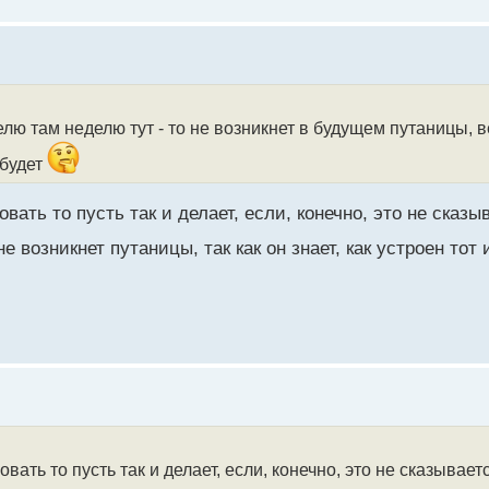
лю там неделю тут - то не возникнет в будущем путаницы, в
 будет
вать то пусть так и делает, если, конечно, это не сказы
не возникнет путаницы, так как он знает, как устроен то
вать то пусть так и делает, если, конечно, это не сказывает