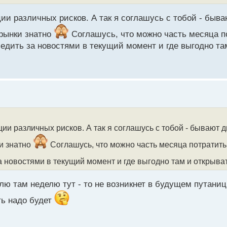
и различных рисков. А так я соглашусь с тобой - быва
 рынки знатно
Соглашусь, что можно часть месяца по
ледить за новостями в текущий момент и где выгодно та
и различных рисков. А так я соглашусь с тобой - бывают д
и знатно
Соглашусь, что можно часть месяца потратить 
а новостями в текущий момент и где выгодно там и открыва
лю там неделю тут - то не возникнет в будущем путаниц
ть надо будет