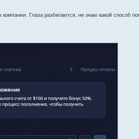
 компании. Глаза разбегаются, не знаю какой способ п