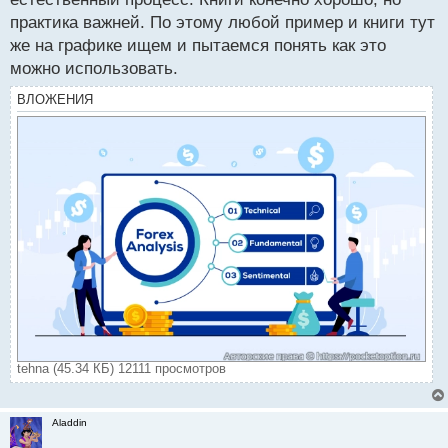
практика важней. По этому любой пример и книги тут
же на графике ищем и пытаемся понять как это
можно использовать.
ВЛОЖЕНИЯ
tehna (45.34 КБ) 12111 просмотров
Aladdin