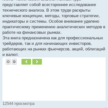
представляет собой всестороннее исследование
технического анализа. В этом труде раскрыты
ключевые концепции, методы, торговые стратегии,
индикаторы и системы. Особое внимание уделено
практическому применению аналитических методов в
работе на финансовых рынках.
Эта книга предназначена как для профессиональных
трейдеров, так и для начинающих инвесторов,
работающих на рынках фьючерсов, акций, облигаций
и валют.
Пред.
След.
12544 просмотра