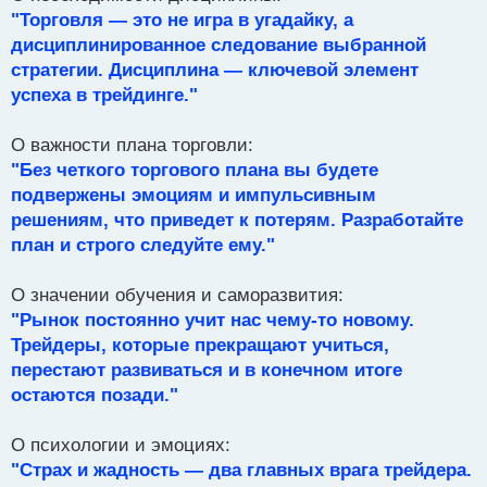
"Торговля — это не игра в угадайку, а
дисциплинированное следование выбранной
стратегии. Дисциплина — ключевой элемент
успеха в трейдинге."
О важности плана торговли:
"Без четкого торгового плана вы будете
подвержены эмоциям и импульсивным
решениям, что приведет к потерям. Разработайте
план и строго следуйте ему."
О значении обучения и саморазвития:
"Рынок постоянно учит нас чему-то новому.
Трейдеры, которые прекращают учиться,
перестают развиваться и в конечном итоге
остаются позади."
О психологии и эмоциях:
"Страх и жадность — два главных врага трейдера.