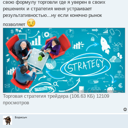
свою формулу торговли где я уверен в своих
решениях и стратегия меня устраивает
результативностью...ну если конечно рынок
позволяет
Торговая стратегия трейдера (106.63 КБ) 12109
просмотров
Борисыч