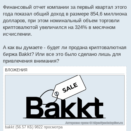
Финансовый отчет компании за первый квартал этого
года показал общий доход в размере 854,6 миллиона
долларов, при этом номинальный объем торговли
криптовалютой увеличился на 324% в месячном
исчислении.
А как вы думаете - будет ли продана криптовалютная
биржа Bakkt? Или все это было сделано лишь для
привлечения внимания?
ВЛОЖЕНИЯ
bakkt (56.57 КБ) 9822 просмотра