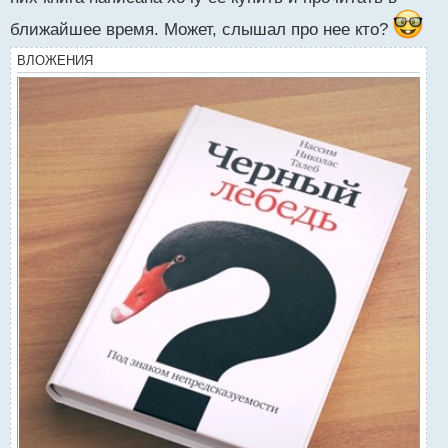
ближайшее время. Может, слышал про нее кто?
ВЛОЖЕНИЯ