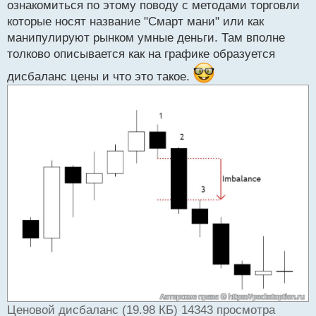
ознакомиться по этому поводу с методами торговли
которые носят название "Смарт мани" или как
манипулируют рынком умные деньги. Там вполне
толково описывается как на графике образуется
дисбаланс цены и что это такое.
Ценовой дисбаланс (19.98 КБ) 14343 просмотра