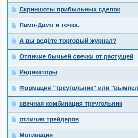
Скриншоты прибыльных сделок
Памп-Дамп и точка.
А вы ведёте торговый журнал?
Отличие бычьей свечки от растущей
Индикаторы
Формация "треугольник" или "вымпел
свечная комбинация треугольник
отличия трейдеров
Мотивация