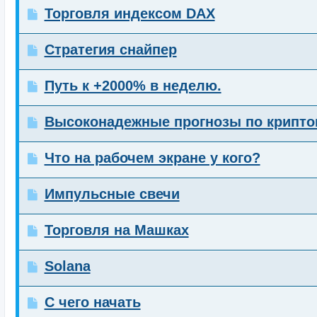
Торговля индексом DAX
Стратегия снайпер
Путь к +2000% в неделю.
Высоконадежные прогнозы по крипто
Что на рабочем экране у кого?
Импульсные свечи
Торговля на Машках
Solana
С чего начать