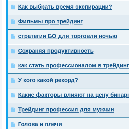
Как выбрать время экспирации?
Фильмы про трейдинг
стратегии БО для торговли ночью
Сохраняя продуктивность
как стать профессионалом в трейдинг
У кого какой рекорд?
Какие факторы влияют на цену бина
Трейдинг профессия для мужчин
Голова и плечи