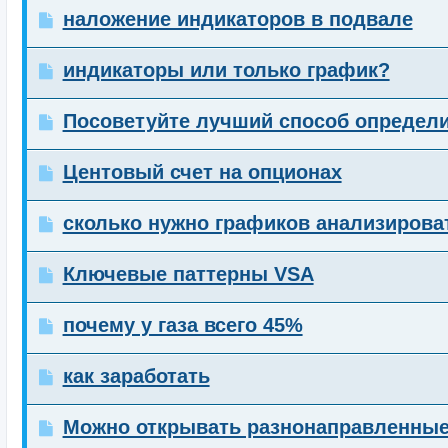
наложение индикаторов в подвале
индикаторы или только график?
Посоветуйте лучший способ определи
Центовый счет на опционах
сколько нужно графиков анализирова
Ключевые паттерны VSA
почему у газа всего 45%
как заработать
Можно открывать разнонаправленные