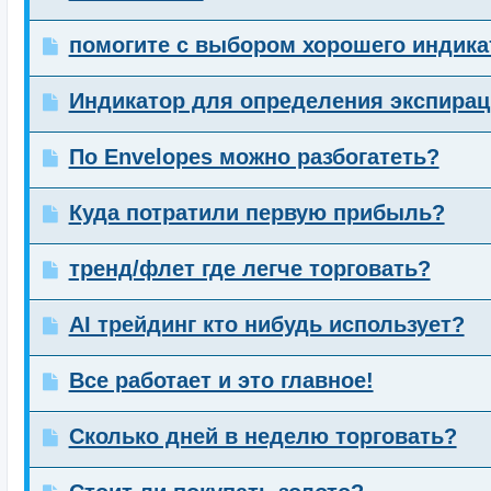
помогите с выбором хорошего индика
Индикатор для определения экспирац
По Envelopes можно разбогатеть?
Куда потратили первую прибыль?
тренд/флет где легче торговать?
AI трейдинг кто нибудь использует?
Все работает и это главное!
Сколько дней в неделю торговать?