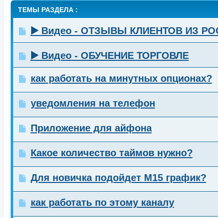
ТЕМЫ РАЗДЕЛА :
▶️ Видео - ОТЗЫВЫ КЛИЕНТОВ ИЗ Р
▶️ Видео - ОБУЧЕНИЕ ТОРГОВЛЕ
как работать на минутных опционах?
уведомления на телефон
Приложение для айфона
Какое количество таймов нужно?
Для новичка подойдет М15 график?
как работать по этому каналу