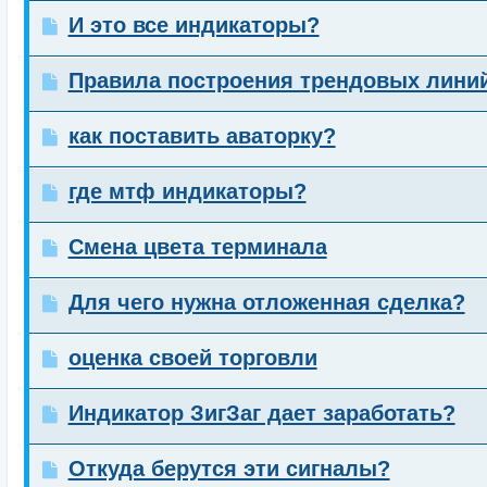
И это все индикаторы?
Правила построения трендовых лини
как поставить аваторку?
где мтф индикаторы?
Смена цвета терминала
Для чего нужна отложенная сделка?
оценка своей торговли
Индикатор ЗигЗаг дает заработать?
Откуда берутся эти сигналы?