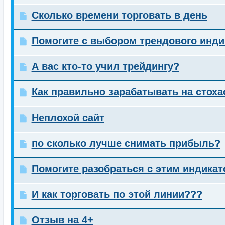
Сколько времени торговать в день
Помогите с выбором трендового инди
А вас кто-то учил трейдингу?
Как правильно зарабатывать на стоха
Неплохой сайт
по сколько лучше снимать прибыль?
Помогите разобраться с этим индика
И как торговать по этой линии???
Отзыв на 4+