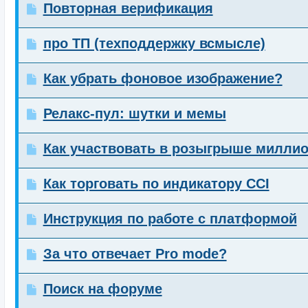
Повторная верификация
про ТП (техподдержку всмысле)
Как убрать фоновое изображение?
Релакс-пул: шутки и мемы
Как участвовать в розыгрыше милли
Как торговать по индикатору CCI
Инструкция по работе с платформой
За что отвечает Pro mode?
Поиск на форуме