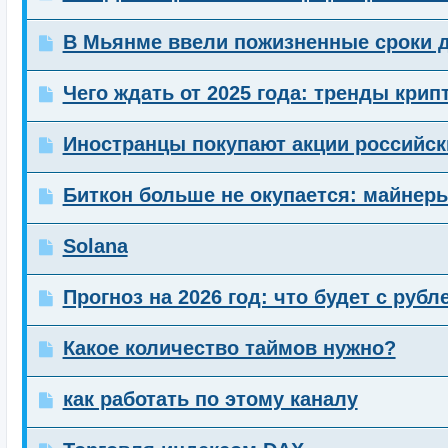
В Мьянме ввели пожизненные сроки 
Чего ждать от 2025 года: тренды кри
Иностранцы покупают акции российск
Биткон больше не окупается: майнер
Solana
Прогноз на 2026 год: что будет с руб
Какое количество таймов нужно?
как работать по этому каналу