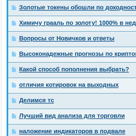
Золотые токены обошли по доходност
Химичу грааль по золоту! 1000% в не
Вопросы от Новичков и ответы
Высоконадежные прогнозы по крипто
Какой способ пополнения выбрать?
отличия котировок на выходных
Делимся тс
Лучший вид анализа для торговли
наложение индикаторов в подвале