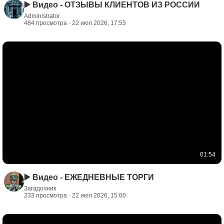
▶️ Видео - ОТЗЫВЫ КЛИЕНТОВ ИЗ РОССИИ
Administrator
484 просмотра · 22 июл 2026, 17:55
01:54
▶️ Видео - ЕЖЕДНЕВНЫЕ ТОРГИ
Загадочник
233 просмотра · 22 июл 2026, 15:00