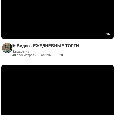
02:02
▶️ Видео - ЕЖЕДНЕВНЫЕ ТОРГИ
Загадочник
48 просмотров · 06 авг 2026, 10:28