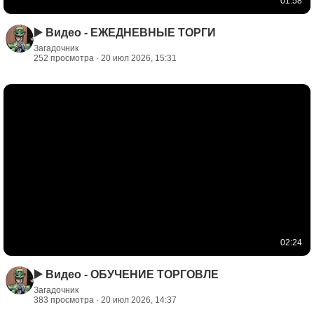
01:58
▶️ Видео - ЕЖЕДНЕВНЫЕ ТОРГИ
Загадочник
252 просмотра · 20 июл 2026, 15:31
02:24
▶️ Видео - ОБУЧЕНИЕ ТОРГОВЛЕ
Загадочник
383 просмотра · 20 июл 2026, 14:37