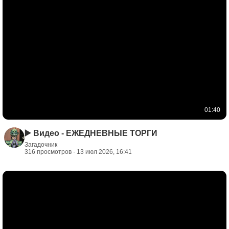
01:40
▶️ Видео - ЕЖЕДНЕВНЫЕ ТОРГИ
Загадочник
316 просмотров · 13 июл 2026, 16:41