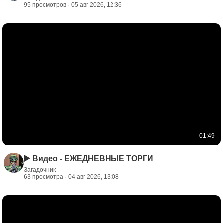
95 просмотров · 05 авг 2026, 12:36
01:49
▶️ Видео - ЕЖЕДНЕВНЫЕ ТОРГИ
Загадочник
63 просмотра · 04 авг 2026, 13:08