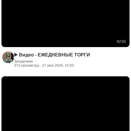
02:01
▶️ Видео - ЕЖЕДНЕВНЫЕ ТОРГИ
Загадочник
373 просмотра · 27 июл 2026, 15:50