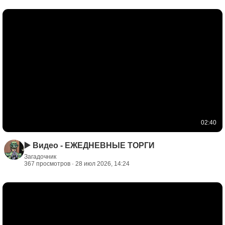
02:40
▶️ Видео - ЕЖЕДНЕВНЫЕ ТОРГИ
Загадочник
367 просмотров · 28 июл 2026, 14:24