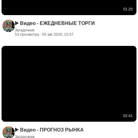
01:20
▶️ Видео - ЕЖЕДНЕВНЫЕ ТОРГИ
Загадочник
53 просмотра · 05 авг 2026, 15:57
02:41
▶️ Видео - ПРОГНОЗ РЫНКА
Загадочник