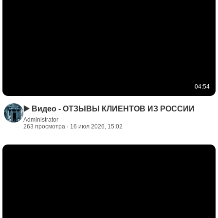
04:54
▶️ Видео - ОТЗЫВЫ КЛИЕНТОВ ИЗ РОССИИ
Administrator
263 просмотра · 16 июл 2026, 15:02