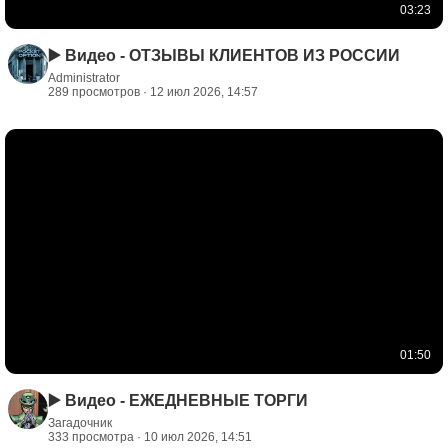
03:23
▶️ Видео - ОТЗЫВЫ КЛИЕНТОВ ИЗ РОССИИ
Administrator
289 просмотров · 12 июл 2026, 14:57
01:50
▶️ Видео - ЕЖЕДНЕВНЫЕ ТОРГИ
Загадочник
333 просмотра · 10 июл 2026, 14:51