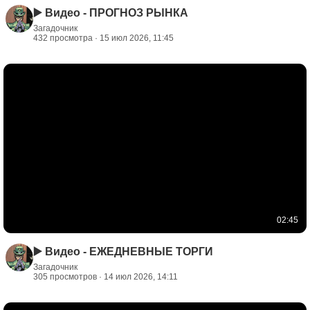
▶️ Видео - ПРОГНОЗ РЫНКА
Загадочник
432 просмотра · 15 июл 2026, 11:45
02:45
▶️ Видео - ЕЖЕДНЕВНЫЕ ТОРГИ
Загадочник
305 просмотров · 14 июл 2026, 14:11