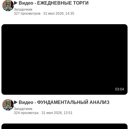
▶️ Видео - ЕЖЕДНЕВНЫЕ ТОРГИ
Загадочник
327 просмотров · 31 июл 2026, 14:35
03:04
▶️ Видео - ФУНДАМЕНТАЛЬНЫЙ АНАЛИЗ
Загадочник
324 просмотра · 31 июл 2026, 13:51