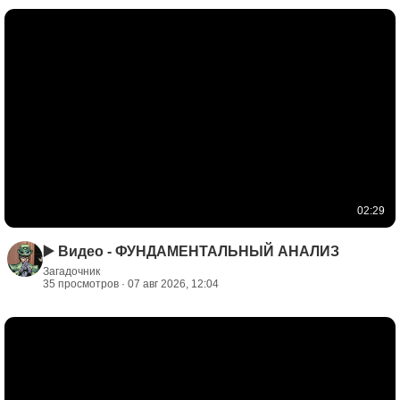
02:29
▶️ Видео - ФУНДАМЕНТАЛЬНЫЙ АНАЛИЗ
Загадочник
35 просмотров · 07 авг 2026, 12:04