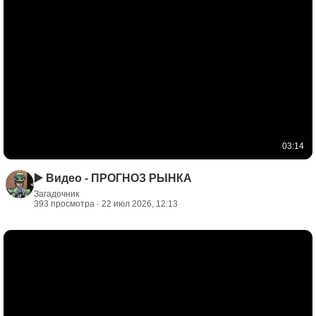
03:14
▶️ Видео - ПРОГНОЗ РЫНКА
Загадочник
393 просмотра · 22 июл 2026, 12:13