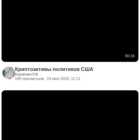
00:16
Криптоактивы политиков США
Биржевич'ОК
195 просмотров · 24 июл 2026, 11:12