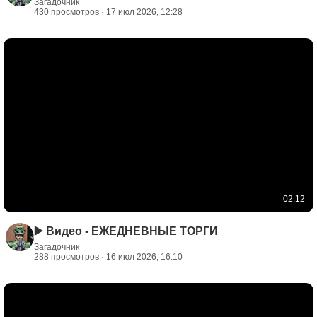
Загадочник
430 просмотров · 17 июл 2026, 12:28
02:12
▶️ Видео - ЕЖЕДНЕВНЫЕ ТОРГИ
Загадочник
288 просмотров · 16 июл 2026, 16:10