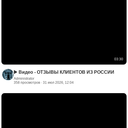
03:30
▶️ Видео - ОТЗЫВЫ КЛИЕНТОВ ИЗ РОССИИ
Administrator
358 просмотров · 31 июл 2026, 12:04