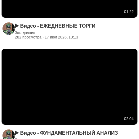
01:22
▶️ Видео - ЕЖЕДНЕВНЫЕ ТОРГИ
Загадочник
282 просмотра · 17 июл 2026, 13:13
02:04
▶️ Видео - ФУНДАМЕНТАЛЬНЫЙ АНАЛИЗ