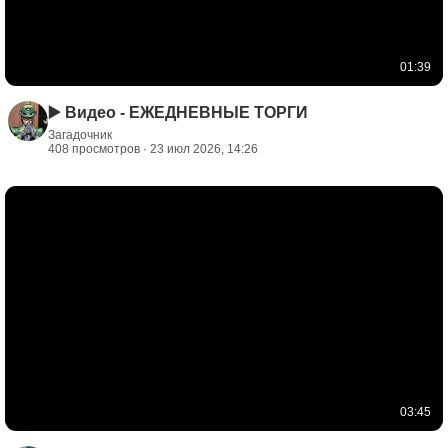
01:39
▶️ Видео - ЕЖЕДНЕВНЫЕ ТОРГИ
Загадочник
408 просмотров · 23 июл 2026, 14:26
03:45