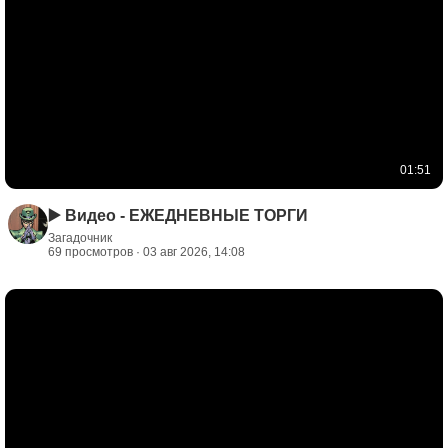
01:51
▶️ Видео - ЕЖЕДНЕВНЫЕ ТОРГИ
Загадочник
69 просмотров · 03 авг 2026, 14:08