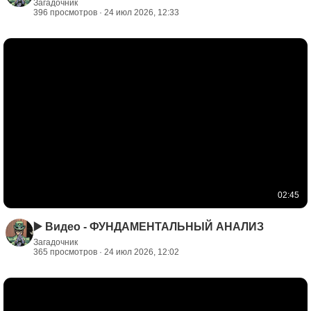
Загадочник
396 просмотров · 24 июл 2026, 12:33
02:45
▶️ Видео - ФУНДАМЕНТАЛЬНЫЙ АНАЛИЗ
Загадочник
365 просмотров · 24 июл 2026, 12:02