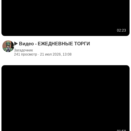
02:23
▶️ Видео - ЕЖЕДНЕВНЫЕ ТОРГИ
Загадочник
241 просмотр · 21 июл 2026, 13:08