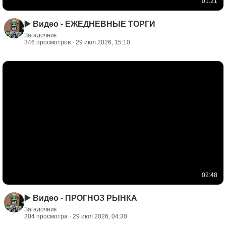
01:21
▶️ Видео - ЕЖЕДНЕВНЫЕ ТОРГИ
Загадочник
346 просмотров · 29 июл 2026, 15:10
02:48
▶️ Видео - ПРОГНОЗ РЫНКА
Загадочник
304 просмотра · 29 июл 2026, 04:30