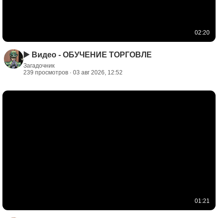
02:20
▶️ Видео - ОБУЧЕНИЕ ТОРГОВЛЕ
Загадочник
239 просмотров · 03 авг 2026, 12:52
01:21