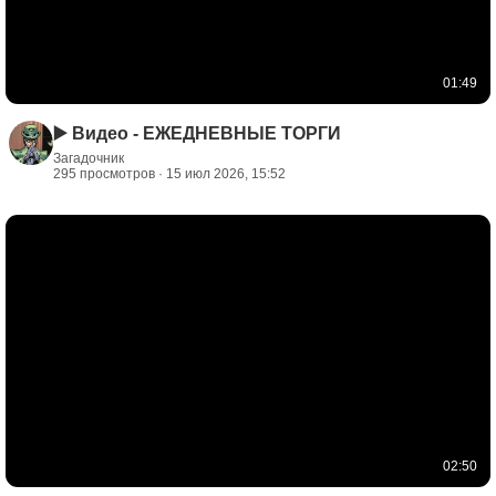
01:49
▶️ Видео - ЕЖЕДНЕВНЫЕ ТОРГИ
Загадочник
295 просмотров · 15 июл 2026, 15:52
02:50