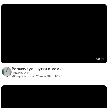
00:14
Релакс-пул: шутки и мемы
Биржевич'ОК
200 просмотров · 20 июл 2026, 10:21