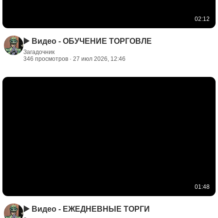
02:12
▶️ Видео - ОБУЧЕНИЕ ТОРГОВЛЕ
Загадочник
346 просмотров · 27 июл 2026, 12:46
01:48
▶️ Видео - ЕЖЕДНЕВНЫЕ ТОРГИ